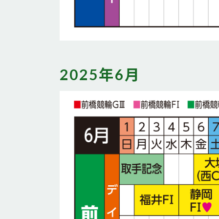
2025年6月