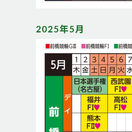
2025年5月