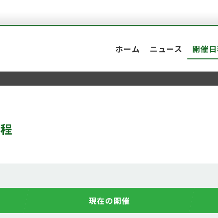
ホーム
ニュース
開催日
日程
現在の開催