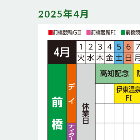
2025年4月