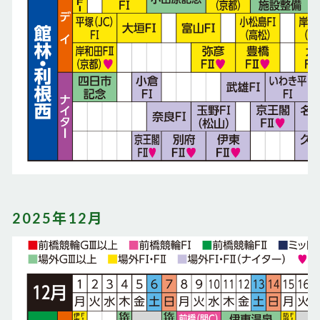
2025年12月