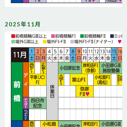
2025年11月