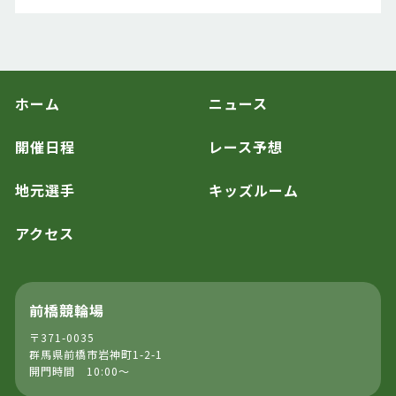
ホーム
ニュース
開催日程
レース予想
地元選手
キッズルーム
アクセス
前橋競輪場
〒371-0035
群馬県前橋市岩神町1-2-1
開門時間 10:00～