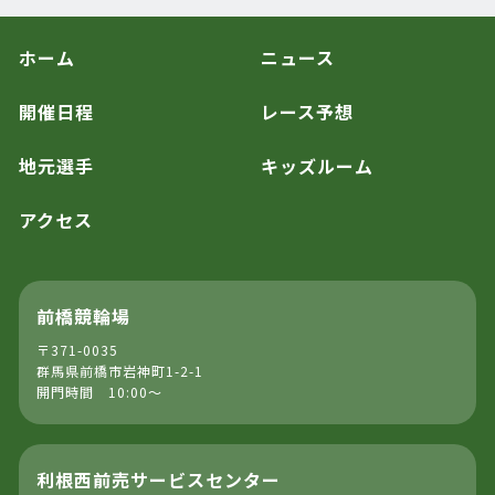
ホーム
ニュース
開催日程
レース予想
地元選手
キッズルーム
アクセス
前橋競輪場
〒371-0035
群馬県前橋市岩神町1-2-1
開門時間 10:00～
利根西前売サービスセンター