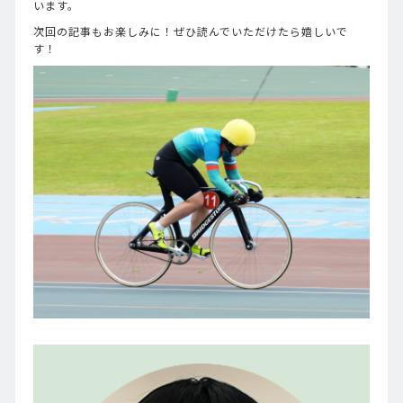
います。
次回の記事もお楽しみに！ぜひ読んでいただけたら嬉しいで
す！