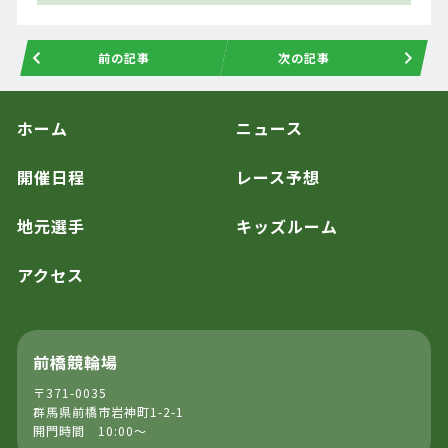
前の記事
次の記事
ホーム
ニュース
開催日程
レース予想
地元選手
キッズルーム
アクセス
前橋競輪場
〒371-0035
群馬県前橋市岩神町1-2-1
開門時間 10:00～