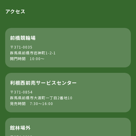
アクセス
前橋競輪場
〒371-0035
群馬県前橋市岩神町1-2-1
開門時間 10:00～
利根西前売サービスセンター
〒371-0854
群馬県前橋市大渡町一丁目2番地10
発売時間 7:30～16:00
館林場外