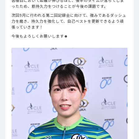
各種目において距離が伸びるほど、後半のタイムが落ちてしま
ったため、筋持久力をつけることが今後の課題です。
次回9月に行われる第二回記録会に向けて、強みであるダッシュ
力を磨き、持久力を強化して、自己ベストを更新できるよう頑
張っていきます！
今後もよろしくお願いします☻