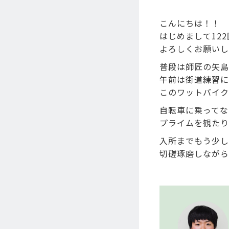
こんにちは！！
はじめまして12
よろしくお願いします
普段は師匠の矢島
午前は街道練習に
このワットバイク
自転車に乗ってな
プライムを観たり、
入所までもう少し
切磋琢磨しながら