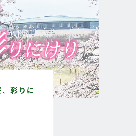
桜、彩りに