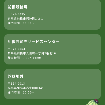
前橋競輪場
〒371-0035
群馬県前橋市岩神町1-2-1
開門時間 10:00～
利根西前売サービスセンター
〒371-0854
群馬県前橋市大渡町一丁目2番地10
発売時間 7:30～16:00
館林場外
〒374-0013
群馬県館林市赤生田町345
開門時間 10:00～