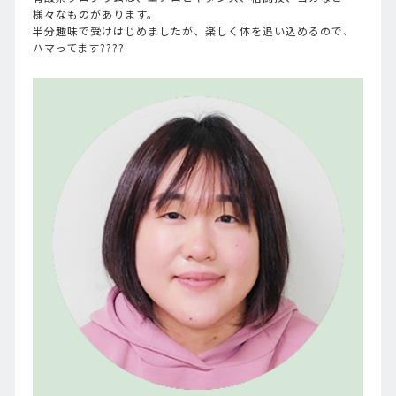
様々なものがあります。
半分趣味で受けはじめましたが、楽しく体を追い込めるので、
ハマってます????