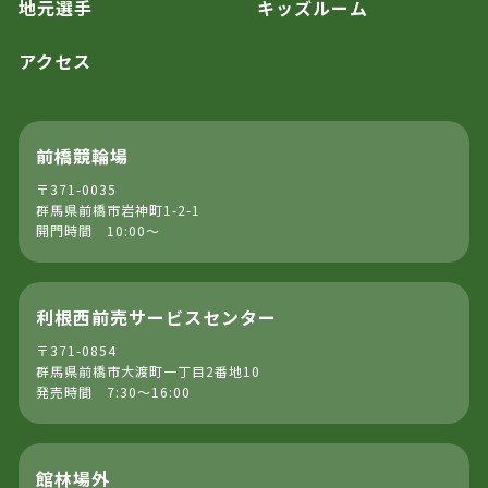
地元選手
キッズルーム
アクセス
前橋競輪場
〒371-0035
群馬県前橋市岩神町1-2-1
開門時間 10:00～
利根西前売サービスセンター
〒371-0854
群馬県前橋市大渡町一丁目2番地10
発売時間 7:30～16:00
館林場外