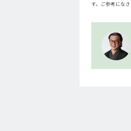
す。ご参考になさ