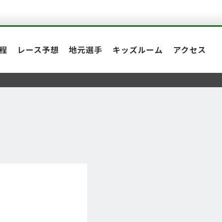
程
レース予想
地元選手
キッズルーム
アクセス