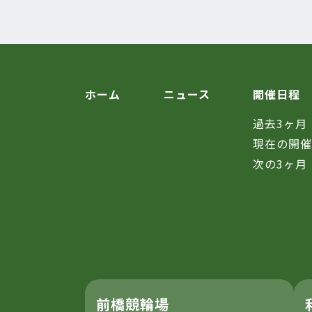
ホーム
ニュース
開催日程
過去3ヶ月
現在の開
次の3ヶ月
前橋競輪場