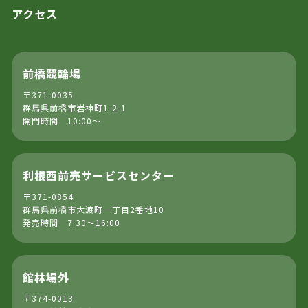
アクセス
前橋競輪場
〒371-0035
群馬県前橋市岩神町1-2-1
開門時間 10:00～
利根西前売サービスセンター
〒371-0854
群馬県前橋市大渡町一丁目2番地10
発売時間 7:30～16:00
館林場外
〒374-0013