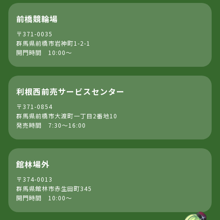
前橋競輪場
〒371-0035
群馬県前橋市岩神町1-2-1
開門時間 10:00～
利根西前売サービスセンター
〒371-0854
群馬県前橋市大渡町一丁目2番地10
発売時間 7:30～16:00
館林場外
〒374-0013
群馬県館林市赤生田町345
開門時間 10:00～