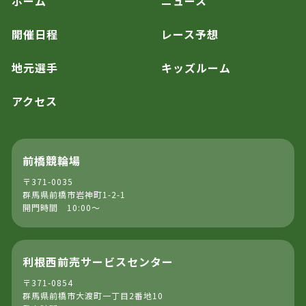
ホーム
ニュース
開催日程
レース予想
地元選手
キッズルーム
アクセス
前橋競輪場
〒371-0035
群馬県前橋市岩神町1-2-1
開門時間 10:00～
利根西前売サービスセンター
〒371-0854
群馬県前橋市大渡町一丁目2番地10