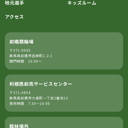
地元選手
キッズルーム
アクセス
前橋競輪場
〒371-0035
群馬県前橋市岩神町1-2-1
開門時間 10:00～
利根西前売サービスセンター
〒371-0854
群馬県前橋市大渡町一丁目2番地10
発売時間 7:30～16:00
館林場外