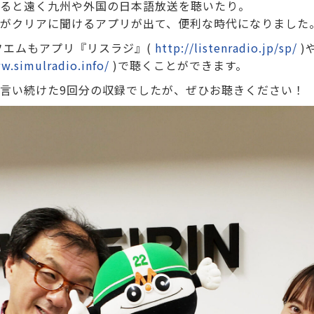
ると遠く九州や外国の日本語放送を聴いたり。
がクリアに聞けるアプリが出て、便利な時代になりました
エフエムもアプリ『リスラジ』(
http://listenradio.jp/sp/
)
w.simulradio.info/
)で聴くことができます。
言い続けた9回分の収録でしたが、ぜひお聴きください！