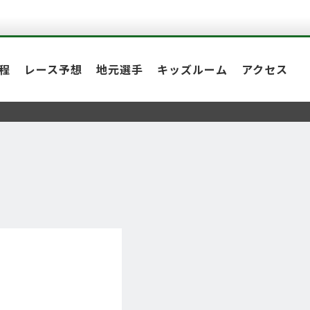
程
レース予想
地元選手
キッズルーム
アクセス