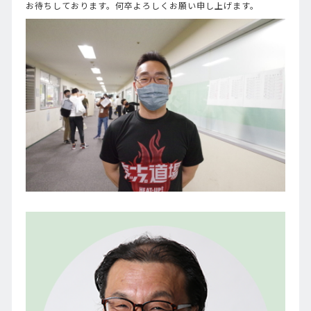
お待ちしております。何卒よろしくお願い申し上げます。