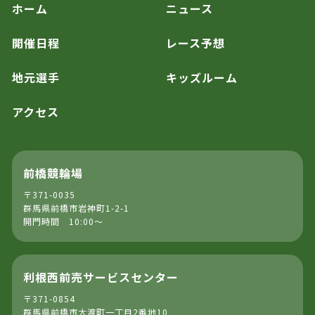
ホーム
ニュース
開催日程
レース予想
地元選手
キッズルーム
アクセス
前橋競輪場
〒371-0035
群馬県前橋市岩神町1-2-1
開門時間 10:00～
利根西前売サービスセンター
〒371-0854
群馬県前橋市大渡町一丁目2番地10