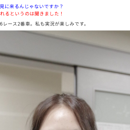
見に来るんじゃないですか？
れるというのは聞きました！
6レース2番車。私も実況が楽しみです。