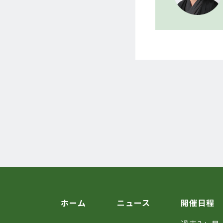
ホーム
ニュース
開催日程