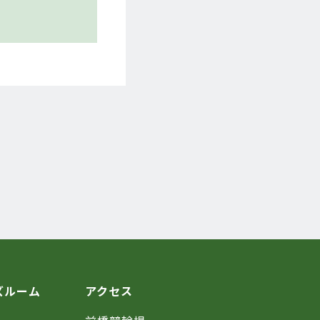
ズルーム
アクセス