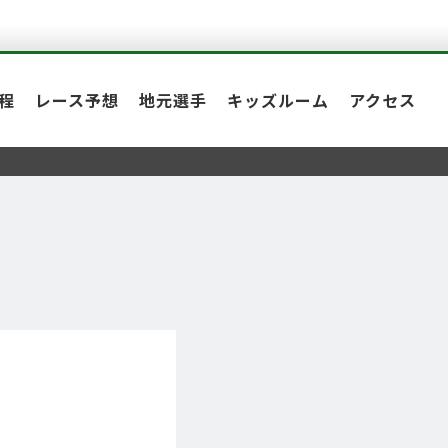
程
レース予想
地元選手
キッズルーム
アクセス