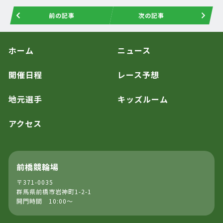
前の記事
次の記事
ホーム
ニュース
開催日程
レース予想
地元選手
キッズルーム
アクセス
前橋競輪場
〒371-0035
群馬県前橋市岩神町1-2-1
開門時間 10:00～