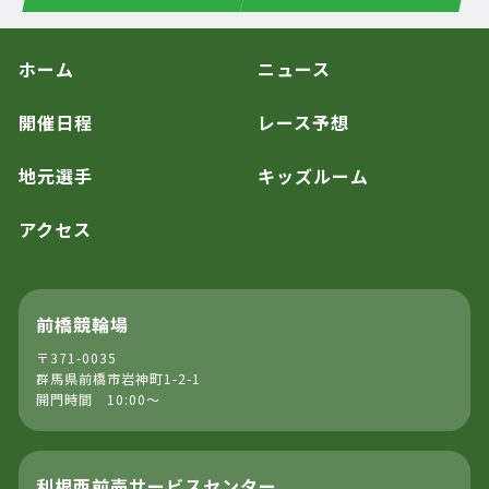
ホーム
ニュース
開催日程
レース予想
地元選手
キッズルーム
アクセス
前橋競輪場
〒371-0035
群馬県前橋市岩神町1-2-1
開門時間 10:00～
利根西前売サービスセンター