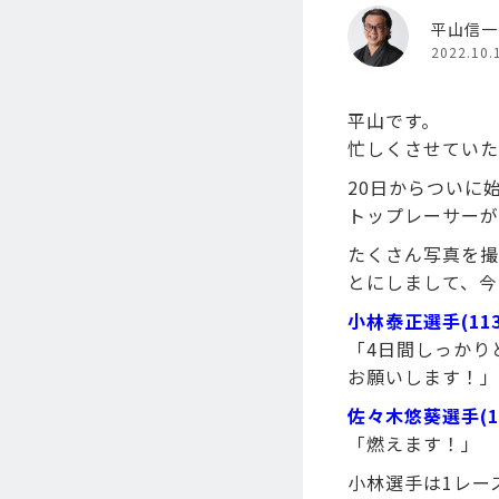
平山信一
2022.10.
平山です。
忙しくさせていた
20日からついに
トップレーサーが
たくさん写真を撮
とにしまして、今
小林泰正選手(11
「4日間しっかり
お願いします！」
佐々木悠葵選手(1
「燃えます！」
小林選手は1レー