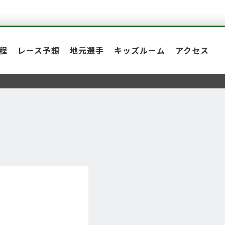
程
レース予想
地元選手
キッズルーム
アクセス