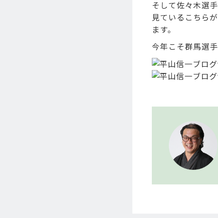
そして佐々木選手
見ているこちらが
ます。
今年こそ群馬選手