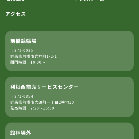
アクセス
前橋競輪場
〒371-0035
群馬県前橋市岩神町1-2-1
開門時間 10:00～
利根西前売サービスセンター
〒371-0854
群馬県前橋市大渡町一丁目2番地10
発売時間 7:30～16:00
館林場外