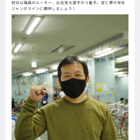
初日は福島のルーキー、比佐宝太選手の３番手。宝と夢の年末
ジャンボラインに期待しましょう！