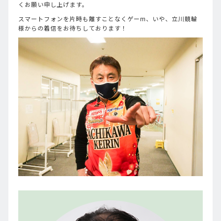
くお願い申し上げます。
スマートフォンを片時も離すことなくゲーm、いや、立川競輪
様からの着信をお待ちしております！