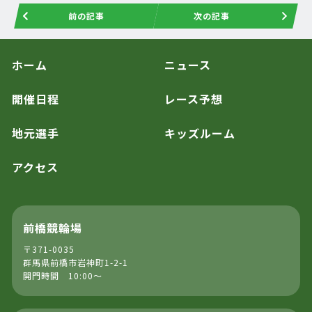
前の記事
次の記事
ホーム
ニュース
開催日程
レース予想
地元選手
キッズルーム
アクセス
前橋競輪場
〒371-0035
群馬県前橋市岩神町1-2-1
開門時間 10:00～