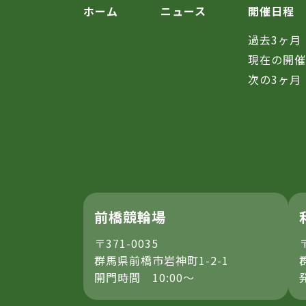
ホーム
ニュース
開催日程
過去3ヶ月
現在の開
次の3ヶ月
前橋競輪場
〒371-0035
群馬県前橋市岩神町1-2-1
開門時間 10:00～