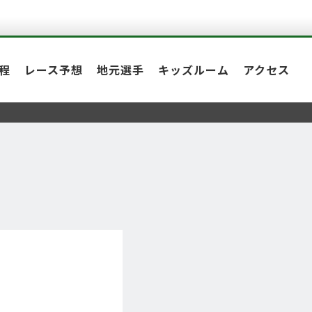
程
レース予想
地元選手
キッズルーム
アクセス