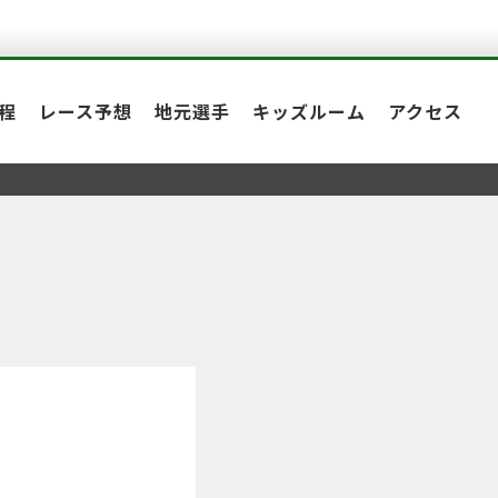
程
レース予想
地元選手
キッズルーム
アクセス