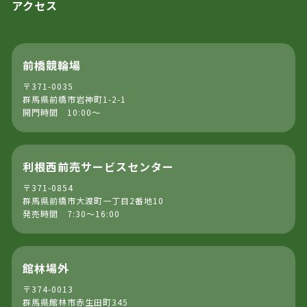
アクセス
前橋競輪場
〒371-0035
群馬県前橋市岩神町1-2-1
開門時間 10:00～
利根西前売サービスセンター
〒371-0854
群馬県前橋市大渡町一丁目2番地10
発売時間 7:30～16:00
館林場外
〒374-0013
群馬県館林市赤生田町345