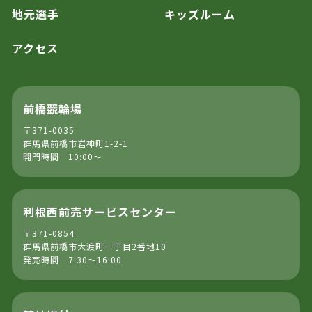
地元選手
キッズルーム
アクセス
前橋競輪場
〒371-0035
群馬県前橋市岩神町1-2-1
開門時間 10:00～
利根西前売サービスセンター
〒371-0854
群馬県前橋市大渡町一丁目2番地10
発売時間 7:30～16:00