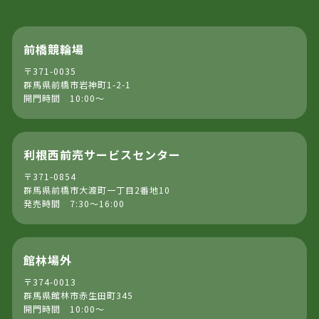
前橋競輪場
〒371-0035
群馬県前橋市岩神町1-2-1
開門時間 10:00～
利根西前売サービスセンター
〒371-0854
群馬県前橋市大渡町一丁目2番地10
発売時間 7:30～16:00
館林場外
〒374-0013
群馬県館林市赤生田町345
開門時間 10:00～