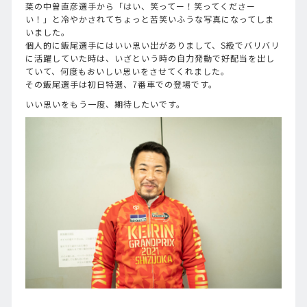
葉の中曽直彦選手から「はい、笑ってー！笑ってくださー
い！」と冷やかされてちょっと苦笑いふうな写真になってしま
いました。
個人的に飯尾選手にはいい思い出がありまして、S級でバリバリ
に活躍していた時は、いざという時の自力発動で好配当を出し
ていて、何度もおいしい思いをさせてくれました。
その飯尾選手は初日特選、7番車での登場です。
いい思いをもう一度、期待したいです。