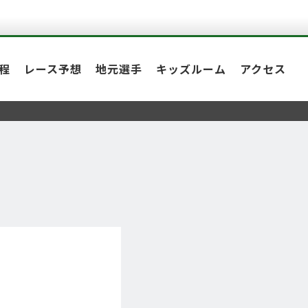
程
レース予想
地元選手
キッズルーム
アクセス