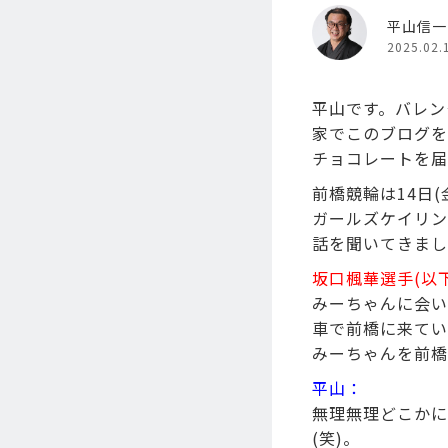
平山信一
2025.02.
平山です。バレン
家でこのブログを
チョコレートを届
前橋競輪は14日
ガールズケイリン
話を聞いてきまし
坂口楓華選手(以
みーちゃんに会い
車で前橋に来てい
みーちゃんを前橋
平山：
無理無理どこかに
(笑)。