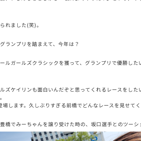
られました(笑)。
グランプリを踏まえて、今年は？
ールガールズクラシックを獲って、グランプリで優勝した
ルズケイリンも面白いんだぞと思ってくれるレースをした
。
登場します。久しぶりすぎる前橋でどんなレースを見せて
豊橋でみーちゃんを譲り受けた時の、坂口選手とのツーシ