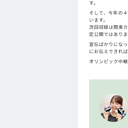
す。
そして、今年の４
います。
次回収録は関東カ
定公開ではありま
宣伝ばかりになっ
にお伝えできれば
オリンピック中継