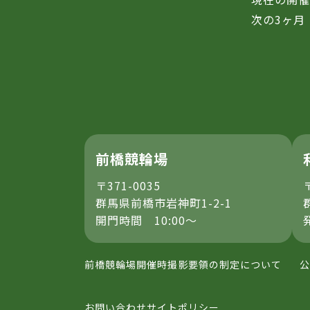
次の3ヶ月
前橋競輪場
〒371-0035
群馬県前橋市岩神町1-2-1
開門時間 10:00～
前橋競輪場開催時撮影要領の制定について
公
お問い合わせ
サイトポリシー