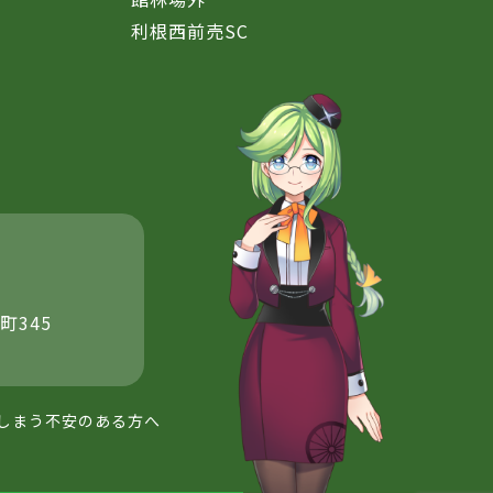
利根西前売SC
町345
しまう不安のある方へ