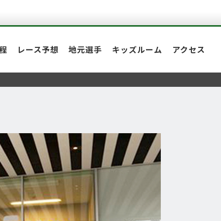
程
レース予想
地元選手
キッズルーム
アクセス