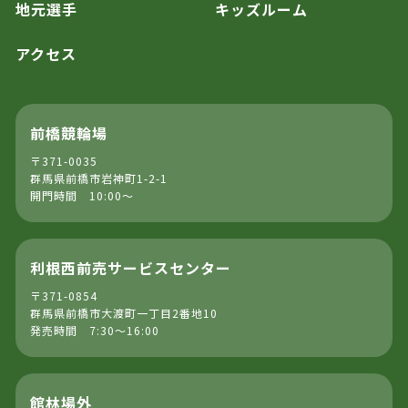
地元選手
キッズルーム
アクセス
前橋競輪場
〒371-0035
群馬県前橋市岩神町1-2-1
開門時間 10:00～
利根西前売サービスセンター
〒371-0854
群馬県前橋市大渡町一丁目2番地10
発売時間 7:30～16:00
館林場外