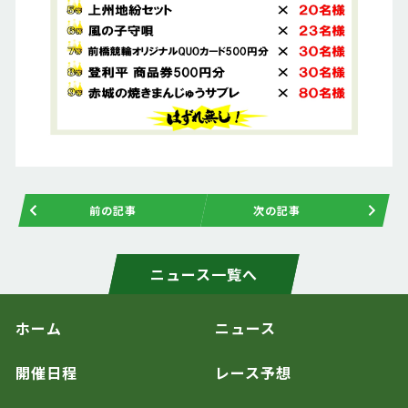
前の記事
次の記事
ニュース一覧へ
ホーム
ニュース
開催日程
レース予想