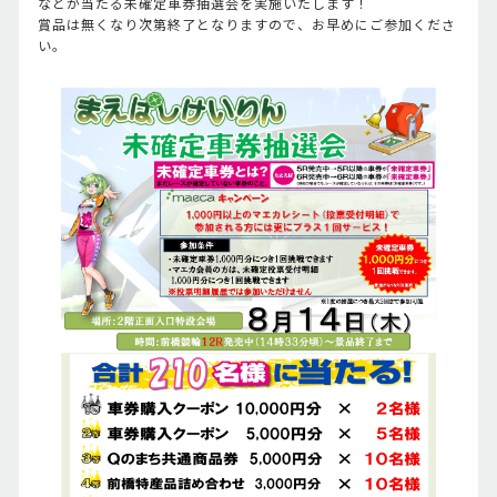
などが当たる未確定車券抽選会を実施いたします！
賞品は無くなり次第終了となりますので、お早めにご参加くださ
い。