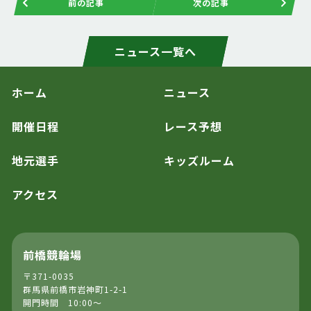
前の記事
次の記事
ニュース一覧へ
ホーム
ニュース
開催日程
レース予想
地元選手
キッズルーム
アクセス
前橋競輪場
〒371-0035
群馬県前橋市岩神町1-2-1
開門時間 10:00～