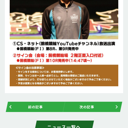
前の記事
次の記事
ニュース一覧へ