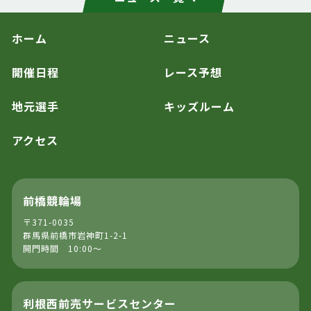
ホーム
ニュース
開催日程
レース予想
地元選手
キッズルーム
アクセス
前橋競輪場
〒371-0035
群馬県前橋市岩神町1-2-1
開門時間 10:00～
利根西前売サービスセンター