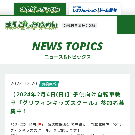
公式投票番号：22#
NEWS TOPICS
ニュース&トピックス
2023.12.20
前橋競輪
【2024年2月4日(日)】子供向け自転車教
室『グリフィンキッズスクール』参加者募
集中！
2024年2月4日(
日
)、前橋競輪場にて子供向け自転車教室『グリ
フィンキッズスクール』を実施します！