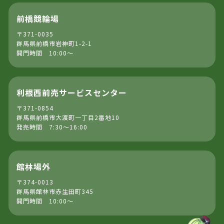
前橋競輪場
〒371-0035
群馬県前橋市岩神町1-2-1
開門時間 10:00～
利根西前売サービスセンター
〒371-0854
群馬県前橋市大渡町一丁目2番地10
発売時間 7:30～16:00
館林場外
〒374-0013
群馬県館林市赤生田町345
開門時間 10:00～