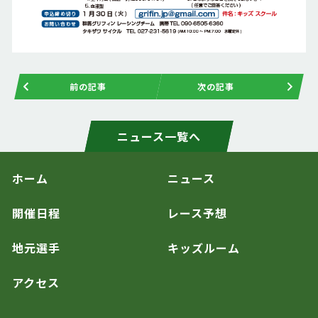
前の記事
次の記事
ニュース一覧へ
ホーム
ニュース
開催日程
レース予想
地元選手
キッズルーム
アクセス