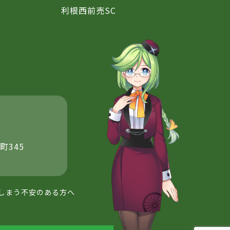
利根西前売SC
町345
しまう不安のある方へ