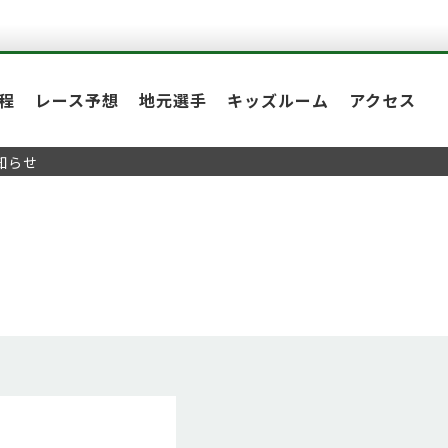
程
レース予想
地元選手
キッズルーム
アクセス
お知らせ