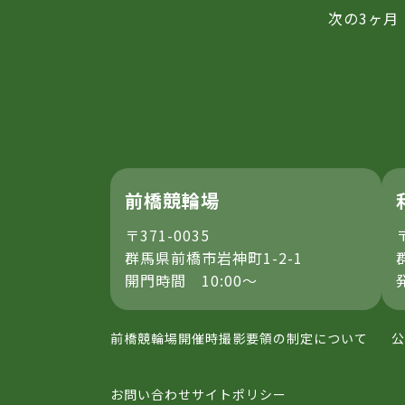
次の3ヶ月
前橋競輪場
〒371-0035
群馬県前橋市岩神町1-2-1
開門時間 10:00～
前橋競輪場開催時撮影要領の制定について
公
お問い合わせ
サイトポリシー