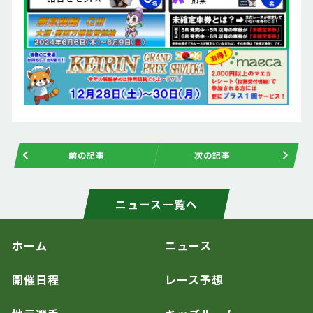
前の記事
次の記事
ニュース一覧へ
ホーム
ニュース
開催日程
レース予想