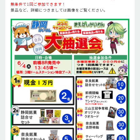
無条件で1回ご参加できます！
景品など、詳細につきましては画像をご覧ください。