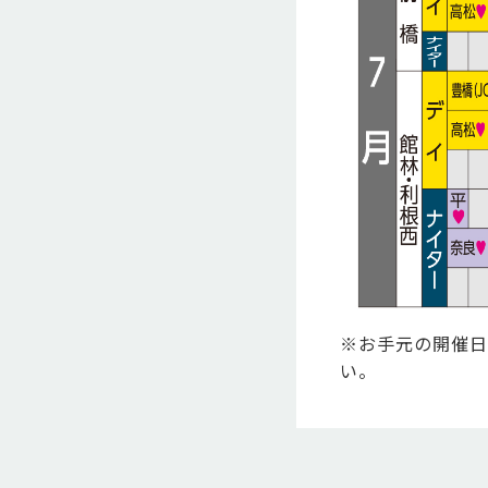
※お手元の開催日
い。