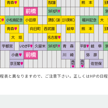
程表と異なりますので、ご注意下さい。正しくはHPの日