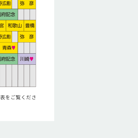
程表をご覧くださ