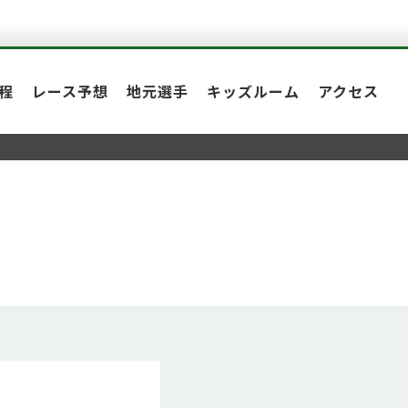
程
レース予想
地元選手
キッズルーム
アクセス