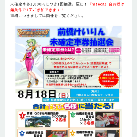
未確定車券1,000円につき1回抽選。更に！
『maeca』会員様は
無条件で1回ご参加できます！
詳細につきましては画像をご覧ください。