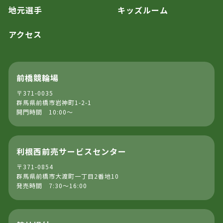
地元選手
キッズルーム
アクセス
前橋競輪場
〒371-0035
群馬県前橋市岩神町1-2-1
開門時間 10:00～
利根西前売サービスセンター
〒371-0854
群馬県前橋市大渡町一丁目2番地10
発売時間 7:30～16:00