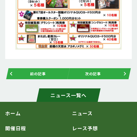
前の記事
次の記事
ニュース一覧へ
ホーム
ニュース
開催日程
レース予想