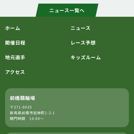
ニュース一覧へ
ホーム
ニュース
開催日程
レース予想
地元選手
キッズルーム
アクセス
前橋競輪場
〒371-0035
群馬県前橋市岩神町1-2-1
開門時間 10:00～