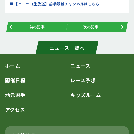
■【ニコニコ生放送】前橋競輪チャンネルはこちら
前の記事
次の記事
ニュース一覧へ
ホーム
ニュース
開催日程
レース予想
地元選手
キッズルーム
アクセス