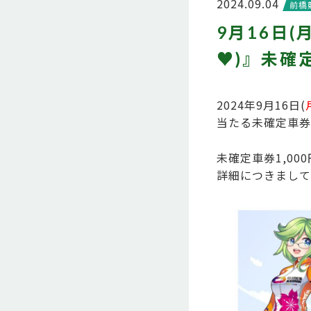
2024.09.04
前橋
9月16日
♥)』未確
2024年9月16日(
当たる未確定車券
未確定車券1,00
詳細につきまして