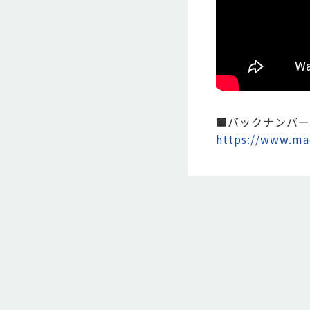
■バックナンバー
https://www.mae