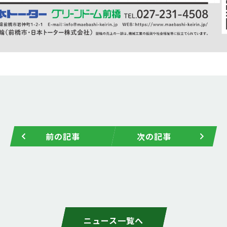
前の記事
次の記事
ニュース一覧へ