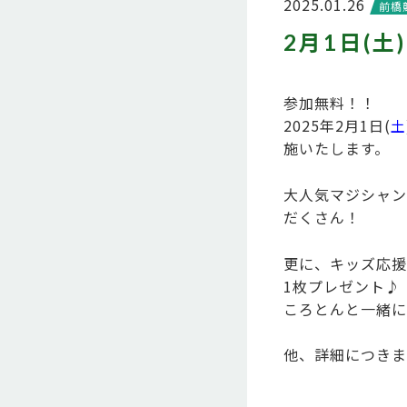
2025.01.26
前橋
2月1日(
参加無料！！
2025年2月1日(
土
施いたします。
大人気マジシャン
だくさん！
更に、キッズ応援
1枚プレゼント♪
ころとんと一緒に
他、詳細につきま