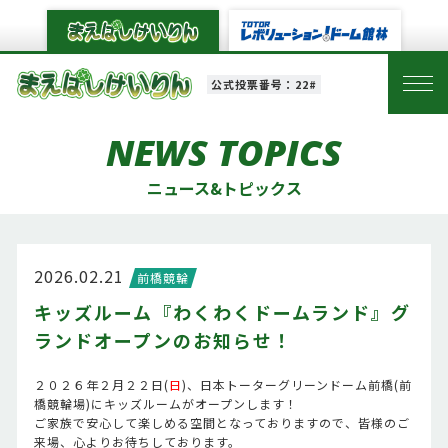
公式投票番号：22#
NEWS TOPICS
ニュース&トピックス
2026.02.21
前橋競輪
キッズルーム『わくわくドームランド』グ
ランドオープンのお知らせ！
２０２６年２月２２日(
日
)、日本トーターグリーンドーム前橋(前
橋競輪場)にキッズルームがオープンします！
ご家族で安心して楽しめる空間となっておりますので、皆様のご
来場、心よりお待ちしております。