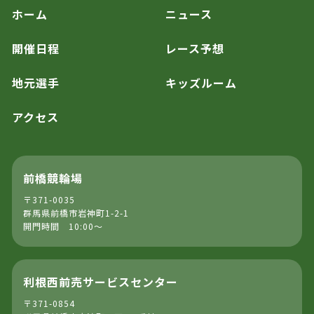
ホーム
ニュース
開催日程
レース予想
地元選手
キッズルーム
アクセス
前橋競輪場
〒371-0035
群馬県前橋市岩神町1-2-1
開門時間 10:00～
利根西前売サービスセンター
〒371-0854