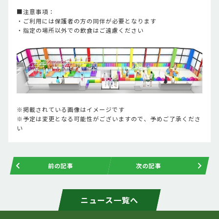
■注意事項：
・ご利用には保護者の方の同伴が必要となります
・指定の場所以外での飲食はご遠慮ください
※掲載されている画像はイメージです
※予定は変更となる可能性がございますので、予めご了承くださ
い
前の記事
次の記事
ニュース一覧へ