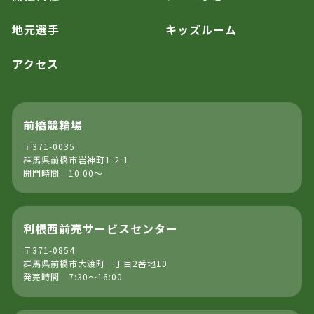
地元選手
キッズルーム
アクセス
前橋競輪場
〒371-0035
群馬県前橋市岩神町1-2-1
開門時間 10:00～
利根西前売サービスセンター
〒371-0854
群馬県前橋市大渡町一丁目2番地10
発売時間 7:30～16:00