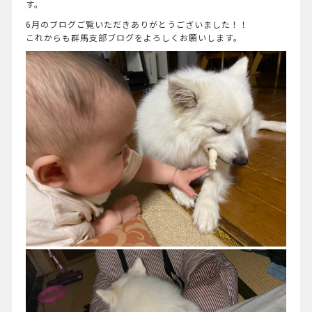
す。
6月のブログご覧いただきありがとうございました！！
これからも群馬支部ブログをよろしくお願いします。