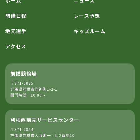
ホーム
ニュース
開催日程
レース予想
地元選手
キッズルーム
アクセス
前橋競輪場
〒371-0035
群馬県前橋市岩神町1-2-1
開門時間 10:00～
利根西前売サービスセンター
〒371-0854
群馬県前橋市大渡町一丁目2番地10