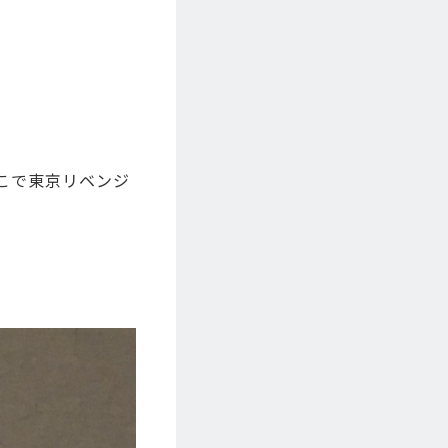
こで東京リベンジ