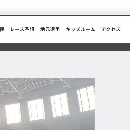
程
レース予想
地元選手
キッズルーム
アクセス