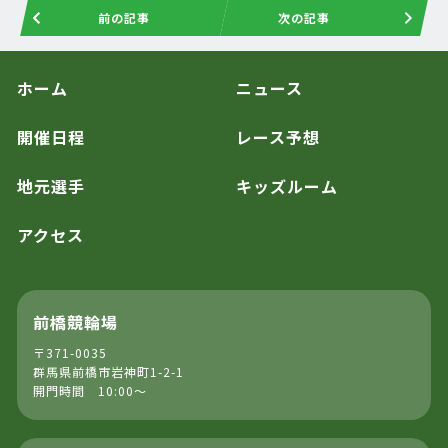
前の記事
次の記事
ホーム
ニュース
開催日程
レース予想
地元選手
キッズルーム
アクセス
前橋競輪場
〒371-0035
群馬県前橋市岩神町1-2-1
開門時間 10:00～