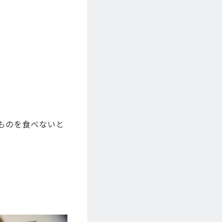
ものを食べないと