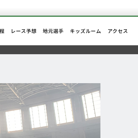
程
レース予想
地元選手
キッズルーム
アクセス