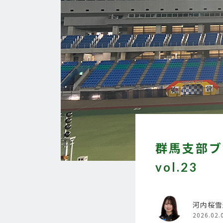
群馬支部ブ
vol.23
河内桜雪
2026.02.