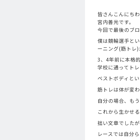
皆さんこんにちわ
宮内善光です。
今回で最後のブロ
僕は競輪選手とい
ーニング(筋トレ
3、4年前に本格
学校に通ってトレ
ベストボディとい
筋トレは体が変わ
自分の場合、もう
これから生かせる
拙い文章でしたが
レースでは自分ら