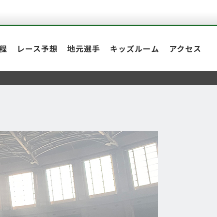
程
レース予想
地元選手
キッズルーム
アクセス